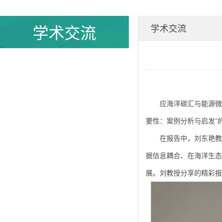
学术交流
学术交流
应海洋碳汇与能源微
要性：案例分析与启发”
在报告中，刘东艳教
据信息耦合、在海洋生态
展。刘教授分享的精彩报