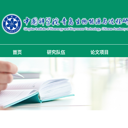
首页
研究队伍
论文项目