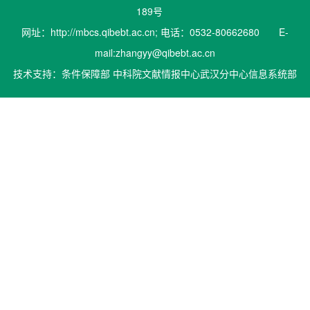
189号
网址：http://mbcs.qibebt.ac.cn; 电话：0532-80662680 E-
mail:zhangyy@qibebt.ac.cn
技术支持：条件保障部 中科院文献情报中心武汉分中心信息系统部