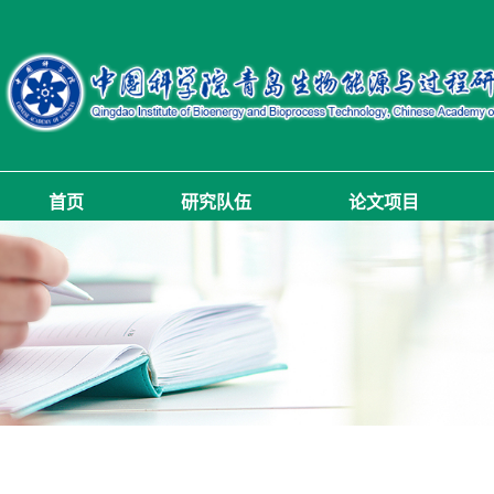
首页
研究队伍
论文项目