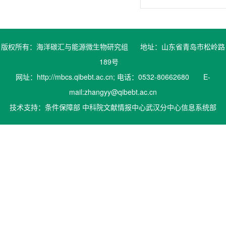
版权所有：海洋碳汇与能源微生物研究组 地址：山东省青岛市松岭路
189号
网址：http://mbcs.qibebt.ac.cn; 电话：0532-80662680 E-
mail:zhangyy@qibebt.ac.cn
技术支持：条件保障部 中科院文献情报中心武汉分中心信息系统部