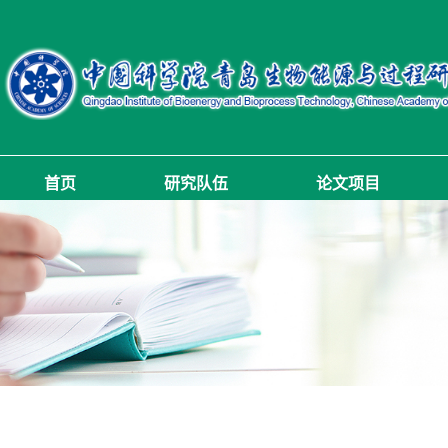
首页
研究队伍
论文项目