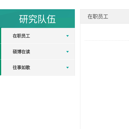
研究队伍
在职员工
在职员工
硕博在读
往事如歌