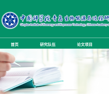
首页
研究队伍
论文项目