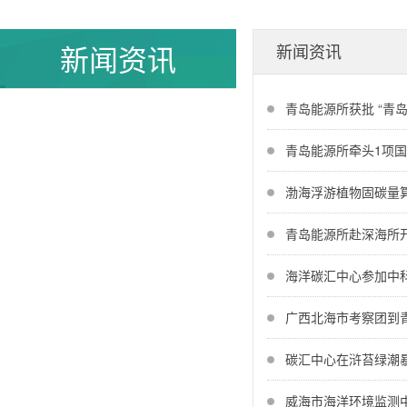
新闻资讯
新闻资讯
青岛能源所获批 “青
青岛能源所牵头1项国
渤海浮游植物固碳量
青岛能源所赴深海所
海洋碳汇中心参加中科
广西北海市考察团到
碳汇中心在浒苔绿潮
威海市海洋环境监测