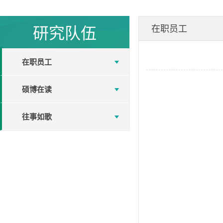
研究队伍
在职员工
在职员工
硕博在读
往事如歌