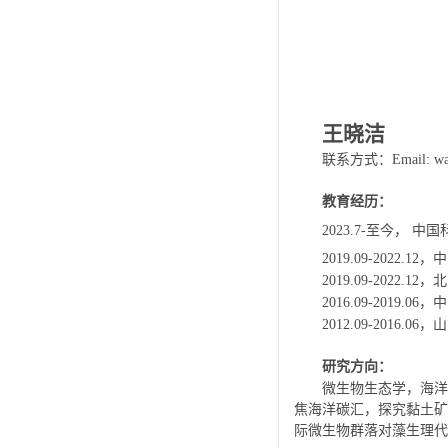
王晓洁
联系方式：
Email: wa
教育经历：
至今，
中国
2023.7-
，中
2019.09-2022.12
，北
2019.09-2022.12
，中
2016.09-2019.06
，山
2012.09-2016.06
研究方向：
微生物生态学，海洋
焦海洋碳汇，探究黏土矿
际微生物群落对藻生理代