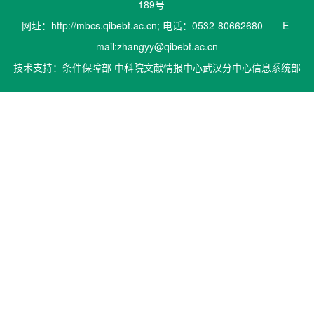
189号
网址：http://mbcs.qibebt.ac.cn; 电话：0532-80662680 E-
mail:zhangyy@qibebt.ac.cn
技术支持：条件保障部 中科院文献情报中心武汉分中心信息系统部