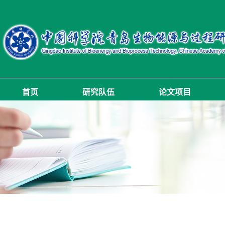
首页
研究队伍
论文项目